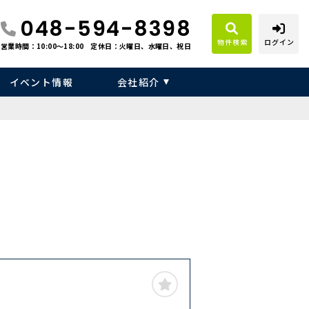
048-594-8398
物件検索
ログイン
営業時間：10:00〜18:00
定休日：火曜日、水曜日、祝日
イベント情報
会社紹介