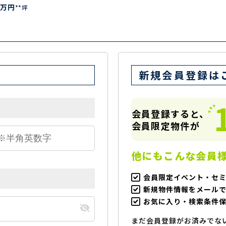
万円
**坪
新規会員登録は
会員登録すると、
会員限定物件が
他にもこんな会員
会員限定イベント・セ
新規物件情報をメール
お気に入り・検索条件
まだ会員登録がお済みでな