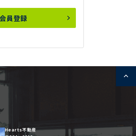
会員登録
Hearts不動産