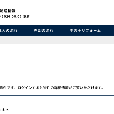
動産情報
件
2026.08.07
更新
購入の流れ
売却の流れ
中古＋リフォーム
物件です。ログインすると物件の詳細情報がご覧いただけます。
＊＊＊