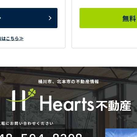
ン
無料
方はこちら≫
桶川市、北本市の不動産情報
気軽にお問い合わせください