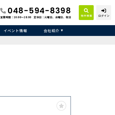
048-594-8398
物件検索
ログイン
営業時間：10:00〜18:00
定休日：火曜日、水曜日、祝日
イベント情報
会社紹介