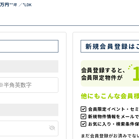
万円
**坪
*LDK
新規会員登録は
会員登録すると、
会員限定物件が
他にもこんな会員
会員限定イベント・セ
新規物件情報をメール
お気に入り・検索条件
まだ会員登録がお済みでな