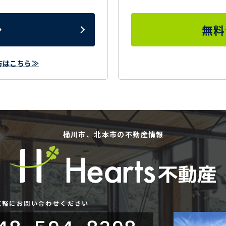
ン
無料
方はこちら≫
桶川市、北本市の不動産情報
気軽にお問い合わせください