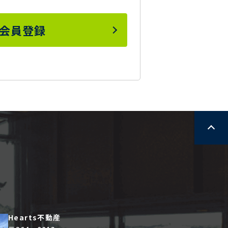
会員登録
Hearts不動産