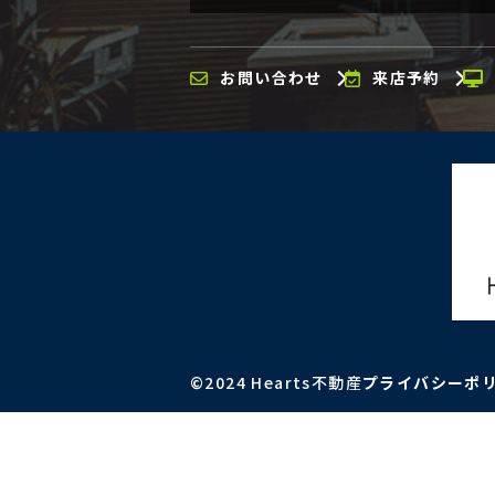
お問い合わせ
来店予約
©2024 Hearts不動産
プライバシーポ