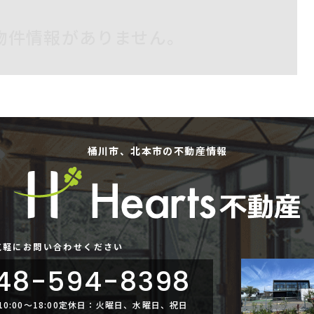
物件情報がありません。
桶川市、北本市の不動産情報
気軽にお問い合わせください
48-594-8398
:00〜18:00
定休日：火曜日、水曜日、祝日