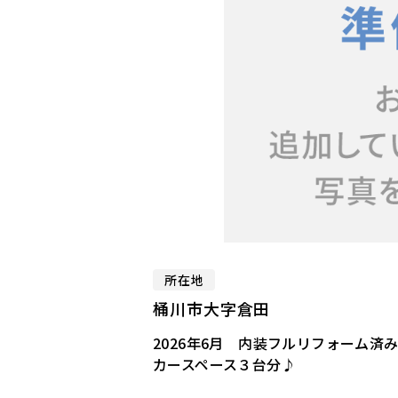
所在地
桶川市大字倉田
2026年6月 内装フルリフォーム済
カースペース３台分♪