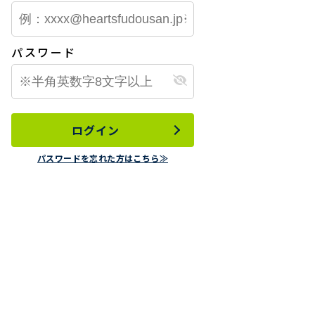
パスワード
ログイン
パスワードを忘れた方はこちら≫