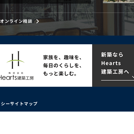
オンライン相談
リシー
サイトマップ