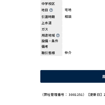
中学校区
宅地
地目
相談
引渡時期
上水道
ガス
用途地域
設備・条件
備考
仲介
取引態様
（弊社管理番号： 3001251）
【更新日】2