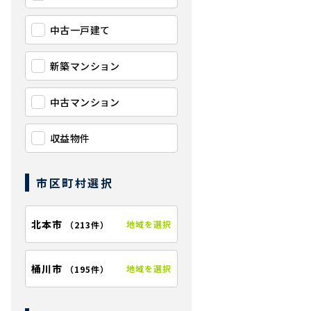
中古一戸建て
新築マンション
中古マンション
収益物件
市区町村選択
北本市
地域を選択
（
213件
）
桶川市
地域を選択
（
195件
）