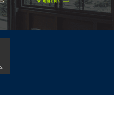
地図を開く