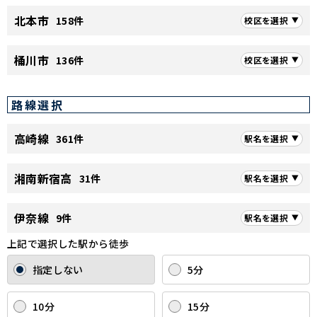
北本市
158件
校区を選択
桶川市
136件
校区を選択
路線選択
高崎線
361件
駅名を選択
湘南新宿高
31件
駅名を選択
伊奈線
9件
駅名を選択
上記で選択した駅から徒歩
指定しない
5分
10分
15分