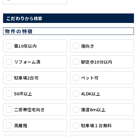
こだわり
から検索
物件の特徴
築10年以内
南向き
リフォーム済
駅徒歩10分以内
駐車場2台可
ペット可
50坪以上
4LDK以上
二世帯住宅向き
接道6ｍ以上
高層階
駐車場１台無料