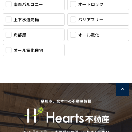
南面バルコニー
オートロック
上下水道完備
バリアフリー
角部屋
オール電化
オール電化住宅
桶川市、北本市の不動産情報
HPを見たと言ってお気軽にお問い合わせください