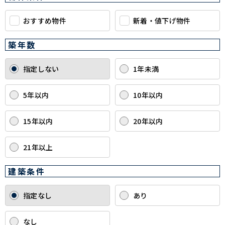
おすすめ物件
新着・値下げ物件
築年数
指定しない
1年未満
5年以内
10年以内
15年以内
20年以内
21年以上
建築条件
指定なし
あり
なし