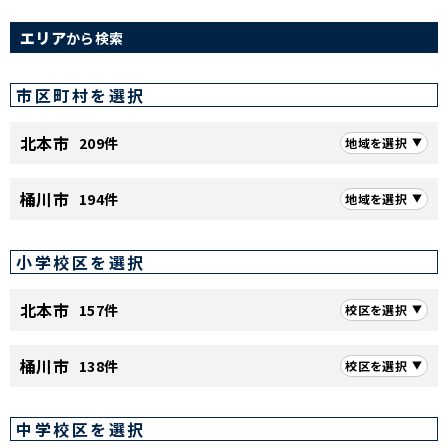
エリア
から検索
市区町村を選択
北本市
209件
地域を選択
桶川市
194件
地域を選択
小学校区を選択
北本市
157件
校区を選択
桶川市
138件
校区を選択
中学校区を選択